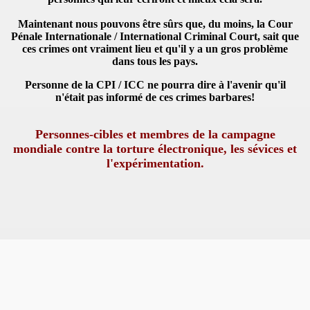
Maintenant nous pouvons être sûrs que, du moins, la Cour
Pénale Internationale / International Criminal Court, sait que
ces crimes ont vraiment lieu et qu'il y a un gros problème
dans tous les pays.
Personne de la CPI / ICC ne pourra dire à l'avenir qu'il
n'était pas informé de ces crimes barbares!
Personnes-cibles et membres de la campagne
mondiale contre la torture électronique, les sévices et
l'expérimentation.