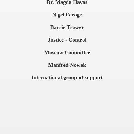
Dr. Magda Havas
Nigel Farage
Barrie Trower
Justice - Control
Moscow
Committee
Manfred Nowak
International group of support